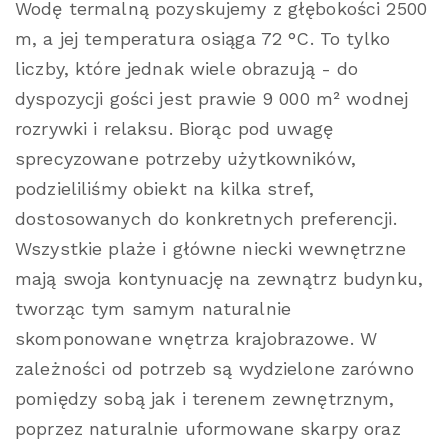
Wodę termalną pozyskujemy z głębokości 2500
m, a jej temperatura osiąga 72 °C. To tylko
liczby, które jednak wiele obrazują - do
dyspozycji gości jest prawie 9 000 m² wodnej
rozrywki i relaksu. Biorąc pod uwagę
sprecyzowane potrzeby użytkowników,
podzieliliśmy obiekt na kilka stref,
dostosowanych do konkretnych preferencji.
Wszystkie plaże i główne niecki wewnętrzne
mają swoja kontynuację na zewnątrz budynku,
tworząc tym samym naturalnie
skomponowane wnętrza krajobrazowe. W
zależności od potrzeb są wydzielone zarówno
pomiędzy sobą jak i terenem zewnętrznym,
poprzez naturalnie uformowane skarpy oraz