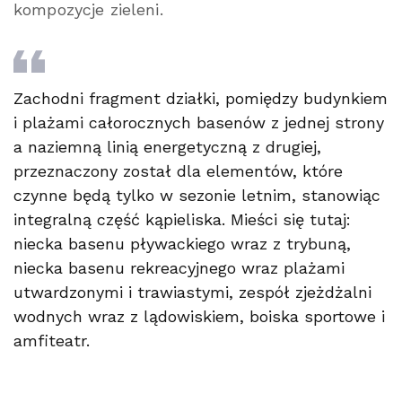
kompozycje zieleni.
Zachodni fragment działki, pomiędzy budynkiem
i plażami całorocznych basenów z jednej strony
a naziemną linią energetyczną z drugiej,
przeznaczony został dla elementów, które
czynne będą tylko w sezonie letnim, stanowiąc
integralną część kąpieliska. Mieści się tutaj:
niecka basenu pływackiego wraz z trybuną,
niecka basenu rekreacyjnego wraz plażami
utwardzonymi i trawiastymi, zespół zjeżdżalni
wodnych wraz z lądowiskiem, boiska sportowe i
amfiteatr.