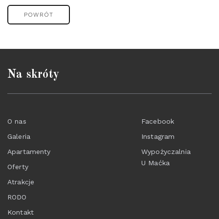
POWRÓT
Na skróty
O nas
Facebook
Galeria
Instagram
Apartamenty
Wypożyczalnia
U Maćka
Oferty
Atrakcje
RODO
Kontakt